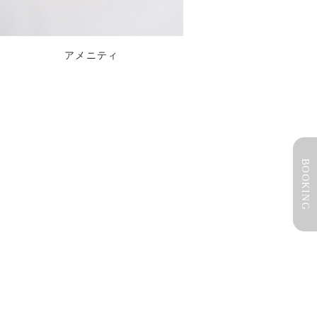
アメニティ
BOOKING