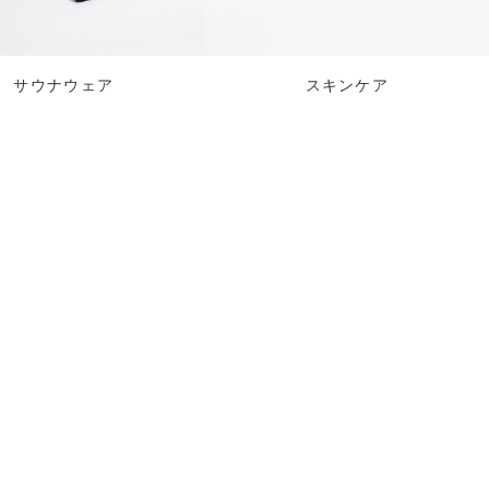
サウナウェア
スキンケア