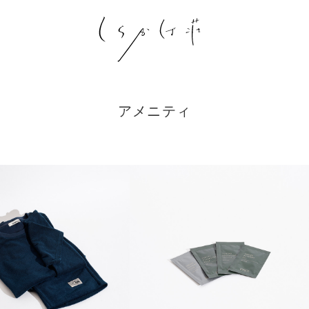
アメニティ